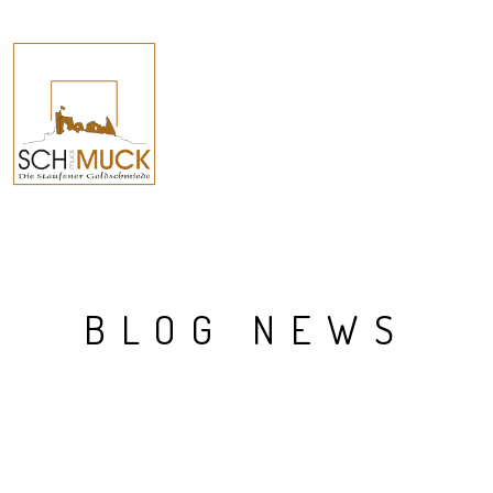
BLOG NEWS