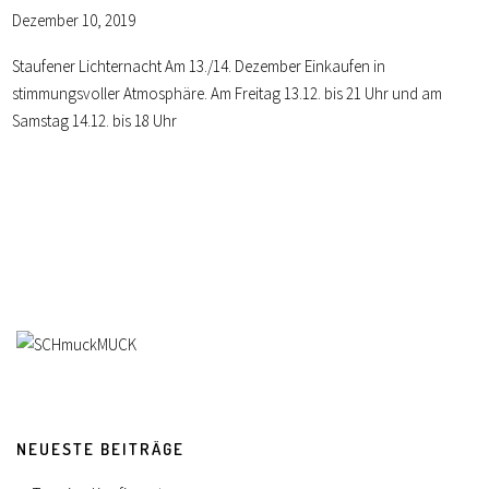
Dezember 10, 2019
Staufener Lichternacht Am 13./14. Dezember Einkaufen in
stimmungsvoller Atmosphäre. Am Freitag 13.12. bis 21 Uhr und am
Samstag 14.12. bis 18 Uhr
NEUESTE BEITRÄGE