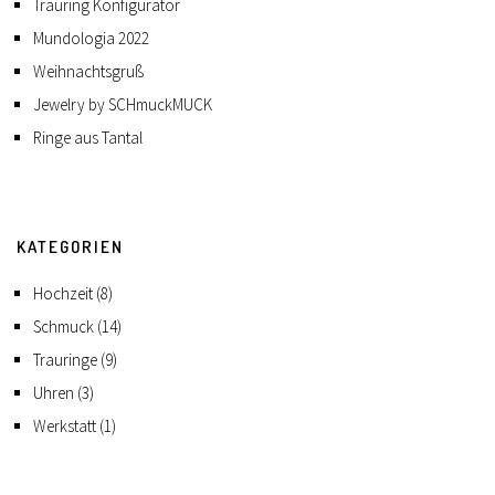
Trauring Konfigurator
Mundologia 2022
Weihnachtsgruß
Jewelry by SCHmuckMUCK
Ringe aus Tantal
KATEGORIEN
Hochzeit
(8)
Schmuck
(14)
Trauringe
(9)
Uhren
(3)
Werkstatt
(1)