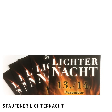
STAUFENER LICHTERNACHT